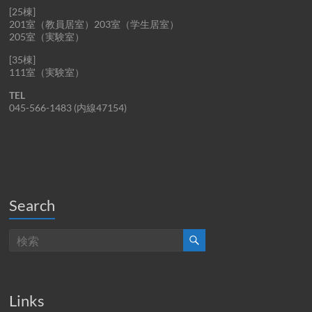
[25棟]
201室（教員居室）203室（学生居室）
205室（実験室）
[35棟]
111室（実験室）
TEL
045-566-1483 (内線47154)
Search
Links