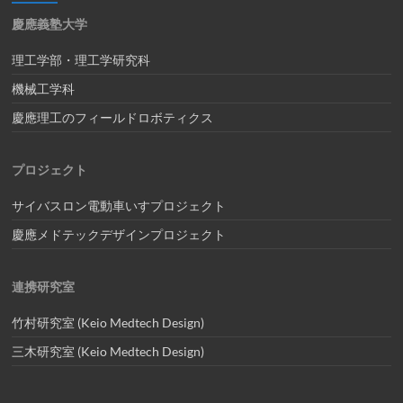
慶應義塾大学
理工学部・理工学研究科
機械工学科
慶應理工のフィールドロボティクス
プロジェクト
サイバスロン電動車いすプロジェクト
慶應メドテックデザインプロジェクト
連携研究室
竹村研究室 (Keio Medtech Design)
三木研究室 (Keio Medtech Design)