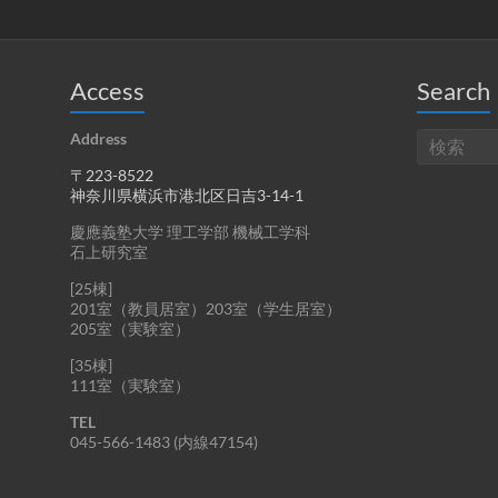
Access
Search
Address
〒223-8522
神奈川県横浜市港北区日吉3-14-1
慶應義塾大学 理工学部 機械工学科
石上研究室
[25棟]
201室（教員居室）203室（学生居室）
205室（実験室）
[35棟]
111室（実験室）
TEL
045-566-1483 (内線47154)