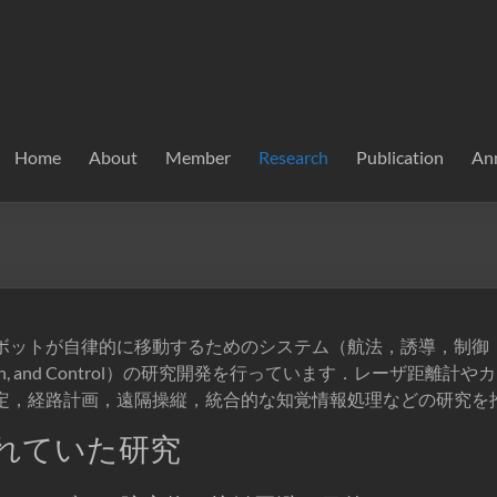
Home
About
Member
Research
Publication
An
ボットが自律的に移動するためのシステム（航法，誘導，制御
vigation, and Control）の研究開発を行っています．レーザ距
定，経路計画，遠隔操縦，統合的な知覚情報処理などの研究を
れていた研究