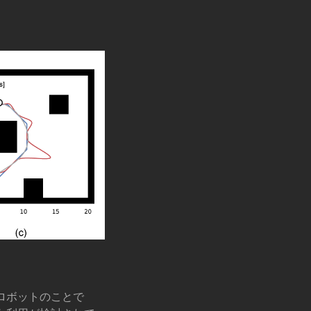
ロボットのことで