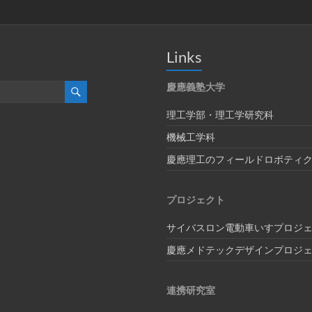
Links
慶應義塾大学
理工学部・理工学研究科
機械工学科
慶應理工のフィールドロボティ
プロジェクト
サイバスロン電動車いすプロジ
慶應メドテックデザインプロジ
連携研究室