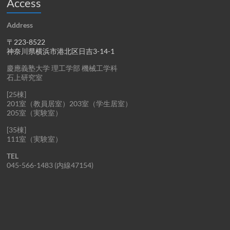
Access
Address
〒223-8522
神奈川県横浜市港北区日吉3-14-1
慶應義塾大学 理工学部 機械工学科
石上研究室
[25棟]
201室（教員居室）203室（学生居室）
205室（実験室）
[35棟]
111室（実験室）
TEL
045-566-1483 (内線47154)