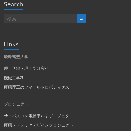
Search
Links
慶應義塾大学
理工学部・理工学研究科
機械工学科
慶應理工のフィールドロボティクス
プロジェクト
サイバスロン電動車いすプロジェクト
慶應メドテックデザインプロジェクト