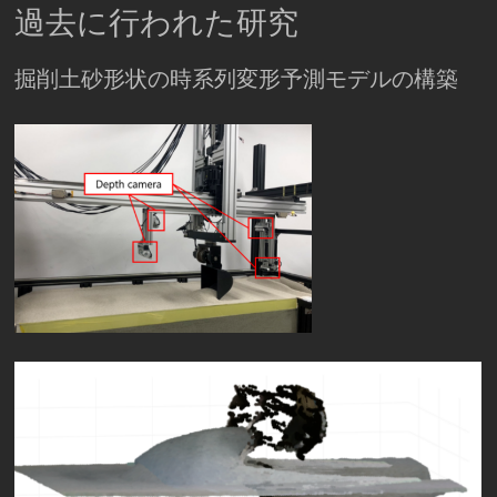
過去に行われた研究
掘削土砂形状の時系列変形予測モデルの構築