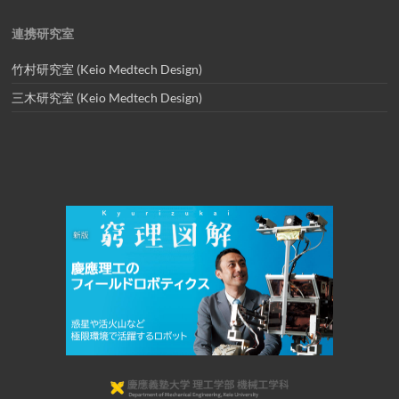
連携研究室
竹村研究室 (Keio Medtech Design)
三木研究室 (Keio Medtech Design)