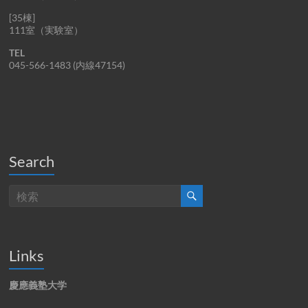
[35棟]
111室（実験室）
TEL
045-566-1483 (内線47154)
Search
Links
慶應義塾大学