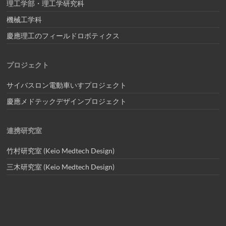
理工学部・理工学研究科
機械工学科
慶應理工のフィールドロボティクス
プロジェクト
サイバスロン電動車いすプロジェクト
慶應メドテックデザインプロジェクト
連携研究室
竹村研究室 (Keio Medtech Design)
三木研究室 (Keio Medtech Design)