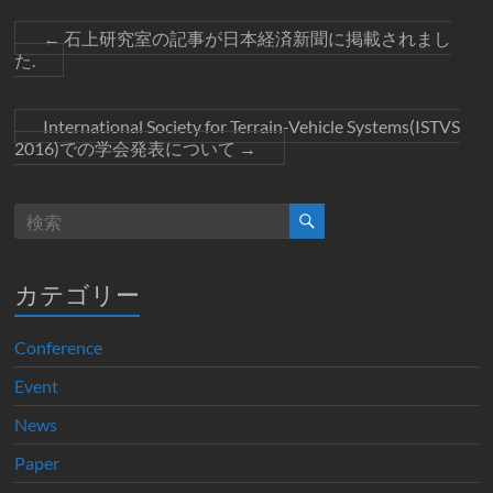
←
石上研究室の記事が日本経済新聞に掲載されまし
た.
International Society for Terrain-Vehicle Systems(ISTVS
2016)での学会発表について
→
カテゴリー
Conference
Event
News
Paper