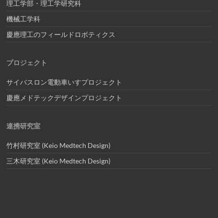
理工学部・理工学研究科
機械工学科
慶應理工のフィールドロボティクス
プロジェクト
サイバスロン電動車いすプロジェクト
慶應メドテックデザインプロジェクト
連携研究室
竹村研究室 (Keio Medtech Design)
三木研究室 (Keio Medtech Design)