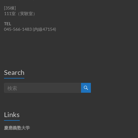
[35棟]
111室（実験室）
TEL
045-566-1483 (内線47154)
Search
Links
慶應義塾大学