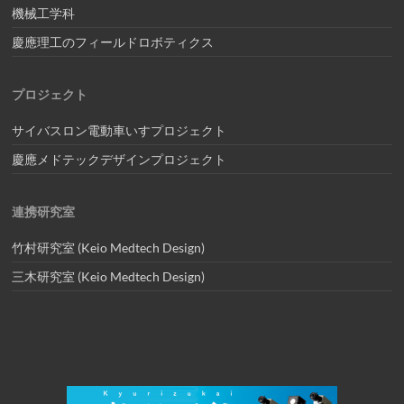
機械工学科
慶應理工のフィールドロボティクス
プロジェクト
サイバスロン電動車いすプロジェクト
慶應メドテックデザインプロジェクト
連携研究室
竹村研究室 (Keio Medtech Design)
三木研究室 (Keio Medtech Design)