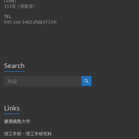
[35棟]
111室（実験室）
TEL
045-566-1483 (内線47154)
Search
Links
慶應義塾大学
理工学部・理工学研究科