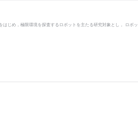
をはじめ，極限環境を探査するロボットを主たる研究対象とし， ロボ